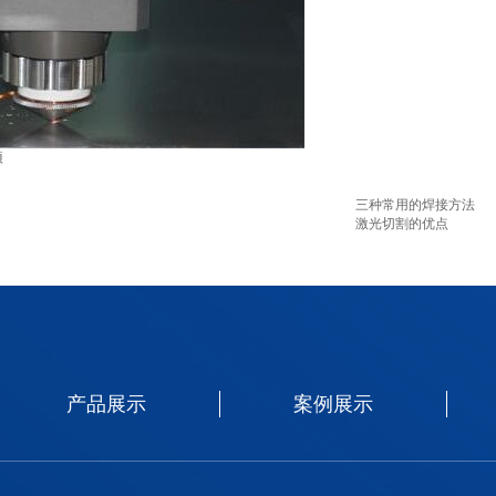
项
三种常用的焊接方法
激光切割的优点
产品展示
案例展示