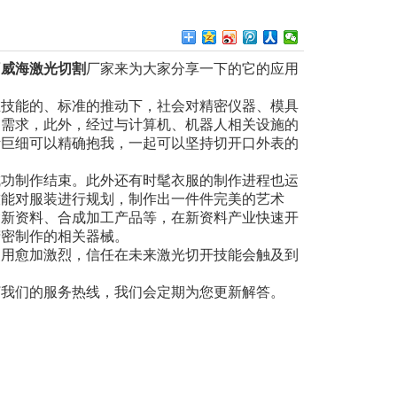
面
威海激光切割
厂家来为大家分享一下的它的应用
技能的、标准的推动下，社会对精密仪器、模具
的需求，此外，经过与计算机、机器人相关设施的
断巨细可以精确抱我，一起可以坚持切开口外表的
功制作结束。此外还有时髦衣服的制作进程也运
技能对服装进行规划，制作出一件件完美的艺术
含新资料、合成加工产品等，在新资料产业快速开
精密制作的相关器械。
用愈加激烈，信任在未来激光切开技能会触及到
打我们的服务热线，我们会定期为您更新解答。