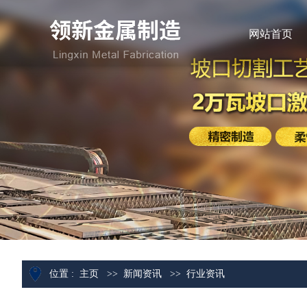
网站首页
位置 :
主页
>>
新闻资讯
>>
行业资讯