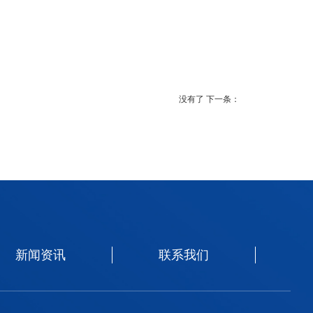
没有了
下一条：
新闻资讯
联系我们