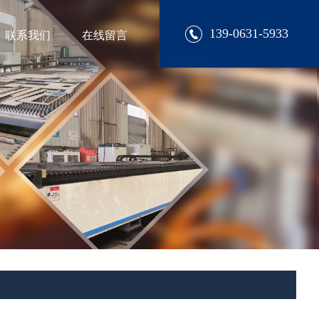
139-0631-5933
联系我们
在线留言