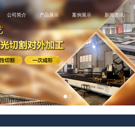
公司简介
产品展示
案例展示
新闻资讯