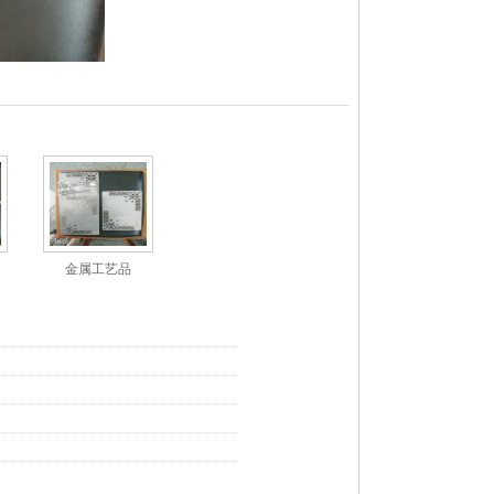
金属工艺品