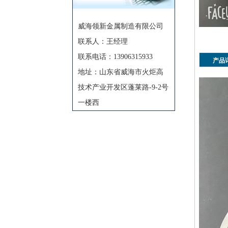
威海领新金属制造有限公司
联系人：王经理
联系电话：13906315933
产品
地址：山东省威海市火炬高
技术产业开发区蓬莱路-9-2号
一楼西