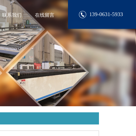
139-0631-5933
联系我们
在线留言