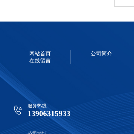
网站首页
公司简介
在线留言
服务热线
13906315933
公司地址