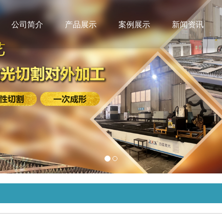
公司简介
产品展示
案例展示
新闻资讯