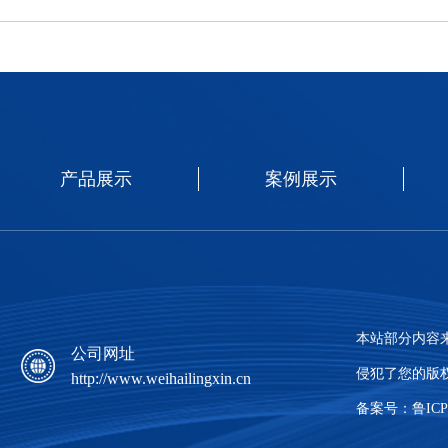
产品展示
案例展示
本站部分内容
公司网址
侵犯了您的版
http://www.weihailingxin.cn
备案号：鲁ICP备