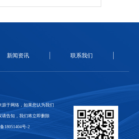
新闻资讯
联系我们
来源于网络，如果您认为我们
权请告知，我们将立即删除
18051404号-2