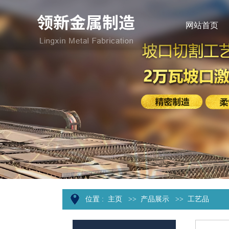
网站首页
位置 :
主页
>>
产品展示
>>
工艺品